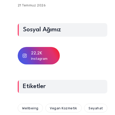
21 Temmuz 2026
Sosyal Ağımız
22,2K
Instagram
Etiketler
Wellbeing
Vegan Kozmetik
Seyahat