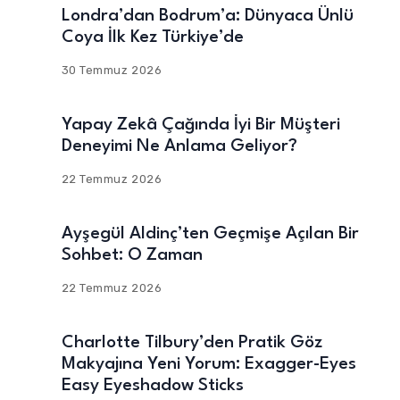
Londra’dan Bodrum’a: Dünyaca Ünlü
Coya İlk Kez Türkiye’de
30 Temmuz 2026
Yapay Zekâ Çağında İyi Bir Müşteri
Deneyimi Ne Anlama Geliyor?
22 Temmuz 2026
Ayşegül Aldinç’ten Geçmişe Açılan Bir
Sohbet: O Zaman
22 Temmuz 2026
Charlotte Tilbury’den Pratik Göz
Makyajına Yeni Yorum: Exagger-Eyes
Easy Eyeshadow Sticks