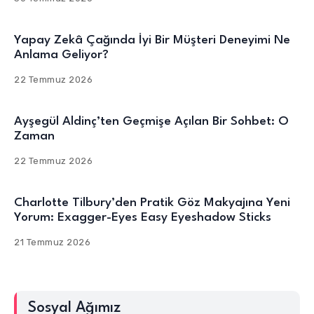
Yapay Zekâ Çağında İyi Bir Müşteri Deneyimi Ne
Anlama Geliyor?
22 Temmuz 2026
Ayşegül Aldinç’ten Geçmişe Açılan Bir Sohbet: O
Zaman
22 Temmuz 2026
Charlotte Tilbury’den Pratik Göz Makyajına Yeni
Yorum: Exagger-Eyes Easy Eyeshadow Sticks
21 Temmuz 2026
Sosyal Ağımız