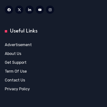
Useful Links
Advertisement
About Us
Get Support
Term Of Use
Contact Us
Privacy Policy