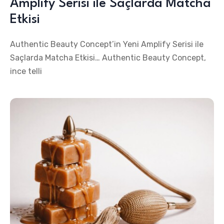
Amplify Serisi ile Saçlarda Matcha
Etkisi
Authentic Beauty Concept’in Yeni Amplify Serisi ile
Saçlarda Matcha Etkisi… Authentic Beauty Concept,
ince telli