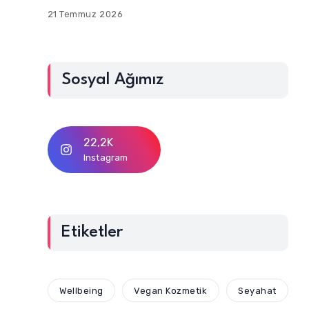
21 Temmuz 2026
Sosyal Ağımız
22,2K
Instagram
Etiketler
Wellbeing
Vegan Kozmetik
Seyahat