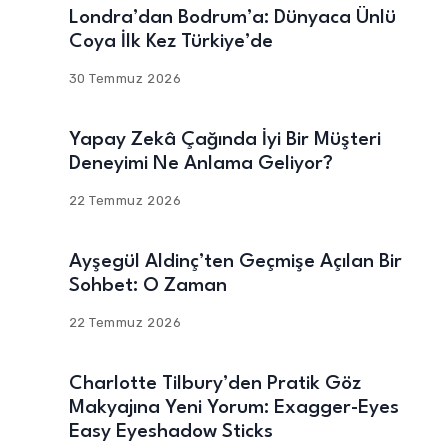
Londra’dan Bodrum’a: Dünyaca Ünlü
Coya İlk Kez Türkiye’de
30 Temmuz 2026
Yapay Zekâ Çağında İyi Bir Müşteri
Deneyimi Ne Anlama Geliyor?
22 Temmuz 2026
Ayşegül Aldinç’ten Geçmişe Açılan Bir
Sohbet: O Zaman
22 Temmuz 2026
Charlotte Tilbury’den Pratik Göz
Makyajına Yeni Yorum: Exagger-Eyes
Easy Eyeshadow Sticks