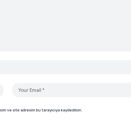
sim ve site adresim bu tarayıcıya kaydedilsin.