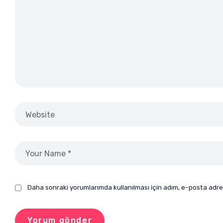
Daha sonraki yorumlarımda kullanılması için adım, e-posta adre