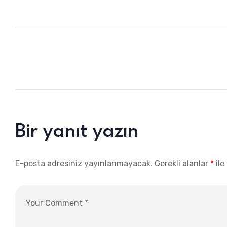
Bir yanıt yazın
E-posta adresiniz yayınlanmayacak.
Gerekli alanlar
*
ile