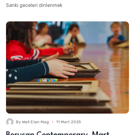
Sanki geceleri dinlenmek
By
Well Elan Mag
11 Mart 2025