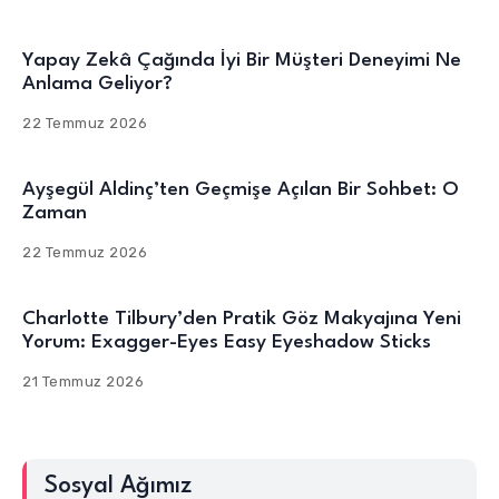
Yapay Zekâ Çağında İyi Bir Müşteri Deneyimi Ne
Anlama Geliyor?
22 Temmuz 2026
Ayşegül Aldinç’ten Geçmişe Açılan Bir Sohbet: O
Zaman
22 Temmuz 2026
Charlotte Tilbury’den Pratik Göz Makyajına Yeni
Yorum: Exagger-Eyes Easy Eyeshadow Sticks
21 Temmuz 2026
Sosyal Ağımız