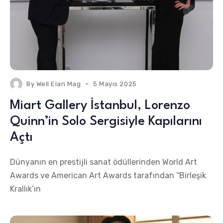
By
Well Elan Mag
5 Mayıs 2025
Miart Gallery İstanbul, Lorenzo
Quinn’in Solo Sergisiyle Kapılarını
Açtı
Dünyanın en prestijli sanat ödüllerinden World Art
Awards ve American Art Awards tarafından “Birleşik
Krallık’ın