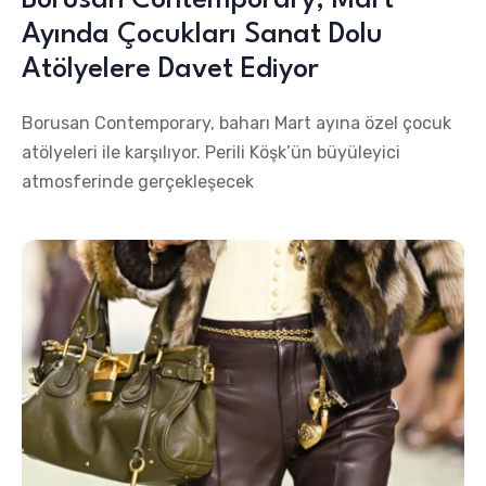
Borusan Contemporary, Mart
Ayında Çocukları Sanat Dolu
Atölyelere Davet Ediyor
Borusan Contemporary, baharı Mart ayına özel çocuk
atölyeleri ile karşılıyor. Perili Köşk’ün büyüleyici
atmosferinde gerçekleşecek