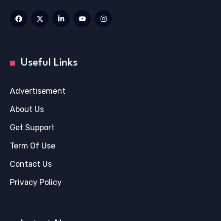
Useful Links
Advertisement
About Us
Get Support
Term Of Use
Contact Us
Privacy Policy