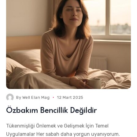
By
Well Elan Mag
12 Mart 2025
Özbakım Bencillik Değildir
Tükenmişliği Önlemek ve Gelişmek İçin Temel
Uygulamalar Her sabah daha yorgun uyanıyorum.