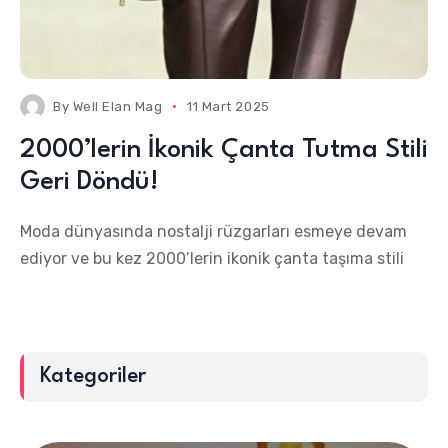
By
Well Elan Mag
11 Mart 2025
2000’lerin İkonik Çanta Tutma Stili
Geri Döndü!
Moda dünyasında nostalji rüzgarları esmeye devam
ediyor ve bu kez 2000’lerin ikonik çanta taşıma stili
Kategoriler