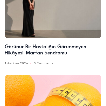
Görünür Bir Hastalığın Görünmeyen
Hikâyesi: Marfan Sendromu
1 Haziran 2026
0 Comments