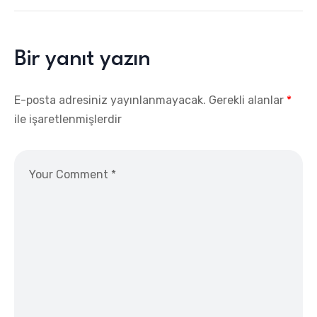
Bir yanıt yazın
E-posta adresiniz yayınlanmayacak.
Gerekli alanlar
*
ile işaretlenmişlerdir