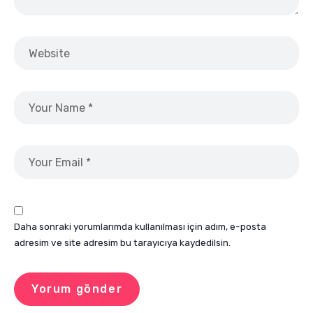
Daha sonraki yorumlarımda kullanılması için adım, e-posta
adresim ve site adresim bu tarayıcıya kaydedilsin.