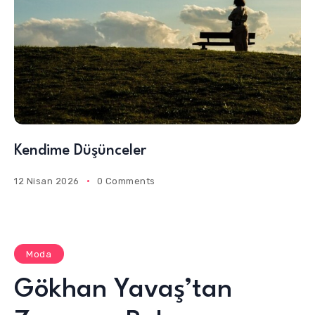
Kendime Düşünceler
12 Nisan 2026
0 Comments
Moda
Gökhan Yavaş’tan