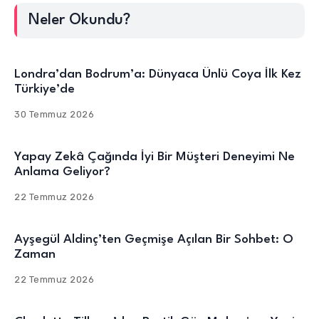
Neler Okundu?
Londra’dan Bodrum’a: Dünyaca Ünlü Coya İlk Kez
Türkiye’de
30 Temmuz 2026
Yapay Zekâ Çağında İyi Bir Müşteri Deneyimi Ne
Anlama Geliyor?
22 Temmuz 2026
Ayşegül Aldinç’ten Geçmişe Açılan Bir Sohbet: O
Zaman
22 Temmuz 2026