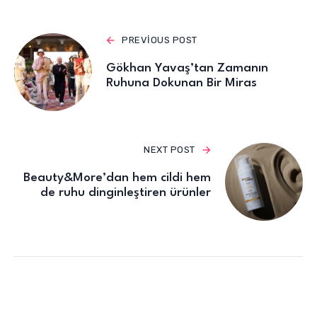
PREVIOUS POST
Gökhan Yavaş’tan Zamanın
Ruhuna Dokunan Bir Miras
NEXT POST
Beauty&More’dan hem cildi hem
de ruhu dinginleştiren ürünler