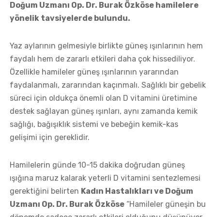
Doğum Uzmanı Op. Dr. Burak Özköse hamilelere
yönelik tavsiyelerde bulundu.
Yaz aylarının gelmesiyle birlikte güneş ışınlarının hem
faydalı hem de zararlı etkileri daha çok hissediliyor.
Özellikle hamileler güneş ışınlarının yararından
faydalanmalı, zararından kaçınmalı. Sağlıklı bir gebelik
süreci için oldukça önemli olan D vitamini üretimine
destek sağlayan güneş ışınları, aynı zamanda kemik
sağlığı, bağışıklık sistemi ve bebeğin kemik-kas
gelişimi için gereklidir.
Hamilelerin günde 10-15 dakika doğrudan güneş
ışığına maruz kalarak yeterli D vitamini sentezlemesi
gerektiğini belirten
Kadın Hastalıkları ve Doğum
Uzmanı Op. Dr. Burak Özköse
“Hamileler güneşin bu