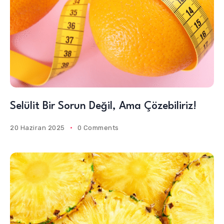
Selülit Bir Sorun Değil, Ama Çözebiliriz!
20 Haziran 2025
0 Comments