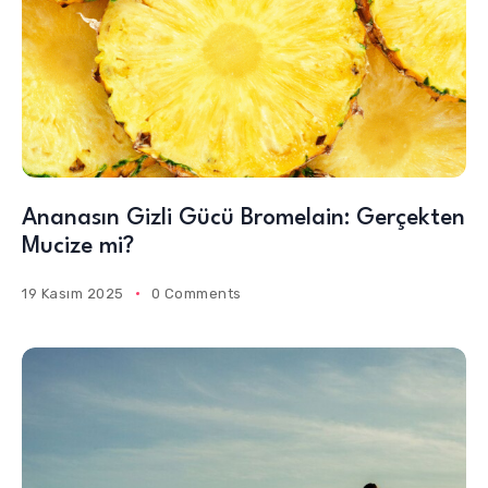
Ananasın Gizli Gücü Bromelain: Gerçekten
Mucize mi?
19 Kasım 2025
0 Comments