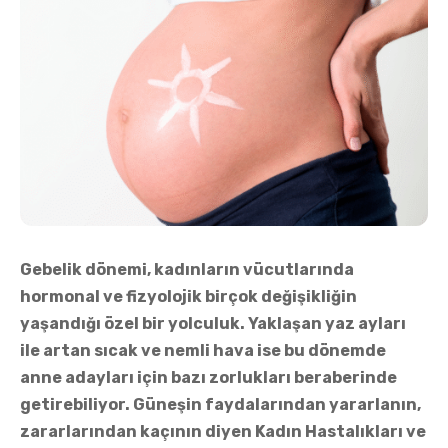
Gebelik dönemi, kadınların vücutlarında
hormonal ve fizyolojik birçok değişikliğin
yaşandığı özel bir yolculuk. Yaklaşan yaz ayları
ile artan sıcak ve nemli hava ise bu dönemde
anne adayları için bazı zorlukları beraberinde
getirebiliyor. Güneşin faydalarından yararlanın,
zararlarından kaçının diyen Kadın Hastalıkları ve