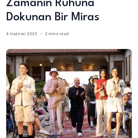
Zamanın Ruhuna
Dokunan Bir Miras
4 Haziran 2025
2 mins read