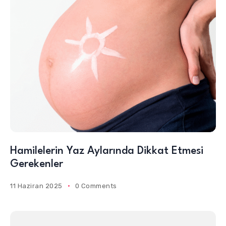
Hamilelerin Yaz Aylarında Dikkat Etmesi
Gerekenler
11 Haziran 2025
0 Comments