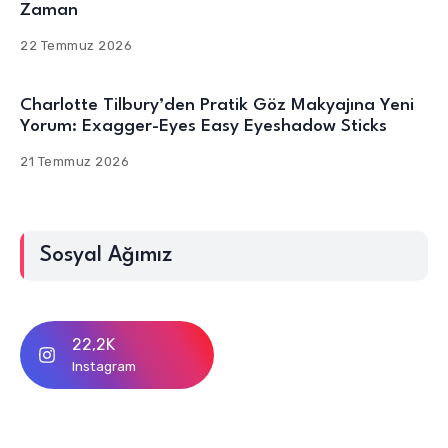
Zaman
22 Temmuz 2026
Charlotte Tilbury’den Pratik Göz Makyajına Yeni
Yorum: Exagger-Eyes Easy Eyeshadow Sticks
21 Temmuz 2026
Sosyal Ağımız
22,2K
Instagram