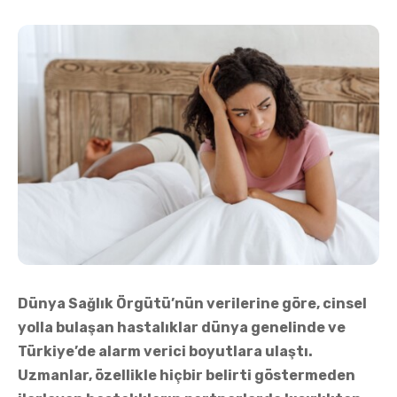
Dünya Sağlık Örgütü’nün verilerine göre, cinsel
yolla bulaşan hastalıklar dünya genelinde ve
Türkiye’de alarm verici boyutlara ulaştı.
Uzmanlar, özellikle hiçbir belirti göstermeden