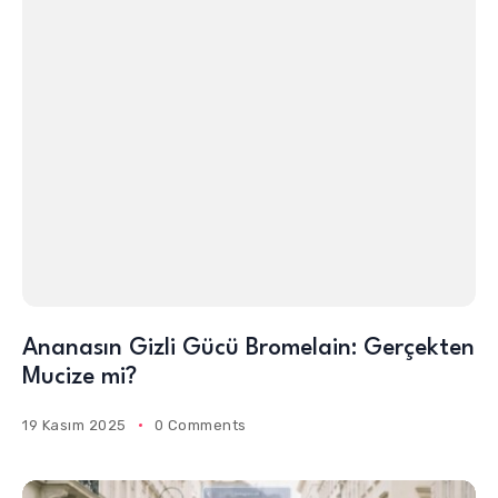
Ananasın Gizli Gücü Bromelain: Gerçekten
Mucize mi?
19 Kasım 2025
0 Comments