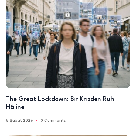
The Great Lockdown: Bir Krizden Ruh
Hâline
5 Şubat 2026
0 Comments