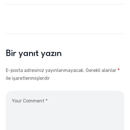
Bir yanıt yazın
E-posta adresiniz yayınlanmayacak.
Gerekli alanlar
*
ile işaretlenmişlerdir