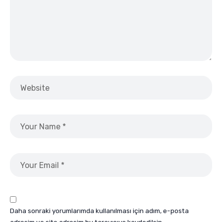
Daha sonraki yorumlarımda kullanılması için adım, e-posta