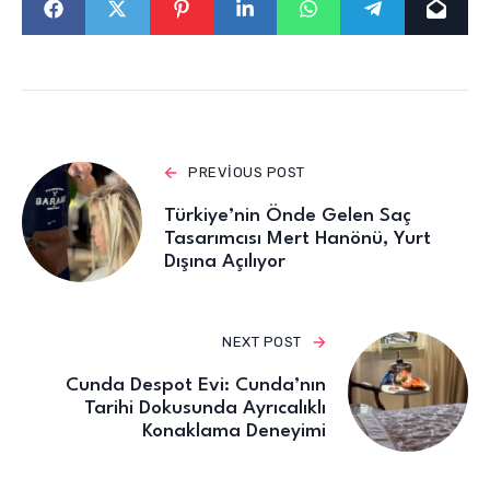
PREVIOUS POST
Türkiye’nin Önde Gelen Saç
Tasarımcısı Mert Hanönü, Yurt
Dışına Açılıyor
NEXT POST
Cunda Despot Evi: Cunda’nın
Tarihi Dokusunda Ayrıcalıklı
Konaklama Deneyimi