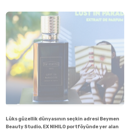
Lüks güzellik dünyasının seçkin adresi Beymen
Beauty Studio, EX NIHILO portföyünde yer alan