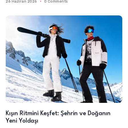
26 Haziran 2026
0 Comments
Kışın Ritmini Keşfet: Şehrin ve Doğanın
Yeni Yoldaşı