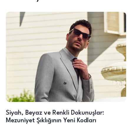
Siyah, Beyaz ve Renkli Dokunuşlar:
Mezuniyet Şıklığının Yeni Kodları