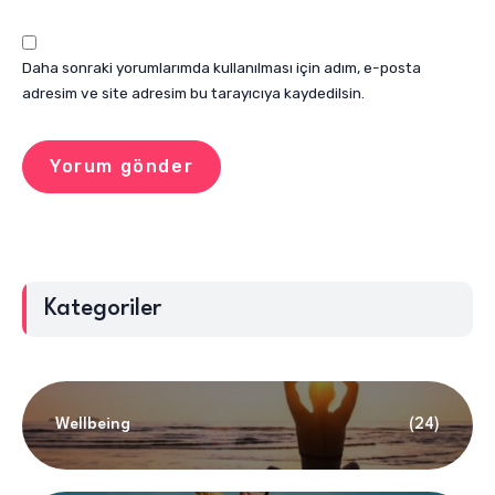
Daha sonraki yorumlarımda kullanılması için adım, e-posta
adresim ve site adresim bu tarayıcıya kaydedilsin.
Kategoriler
Wellbeing
(24)