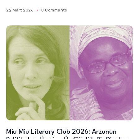
22 Mart 2026
0 Comments
Miu Miu Literary Club 2026: Arzunun