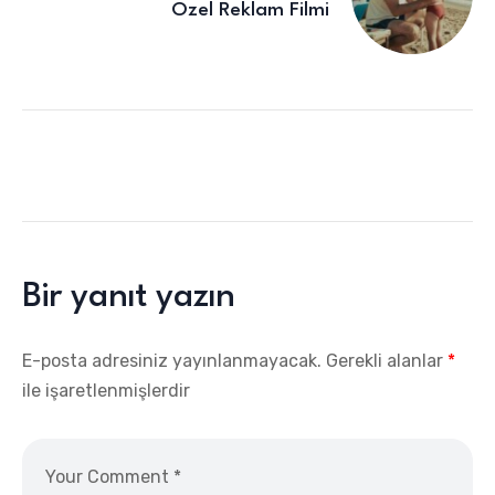
Özel Reklam Filmi
Bir yanıt yazın
E-posta adresiniz yayınlanmayacak.
Gerekli alanlar
*
ile işaretlenmişlerdir