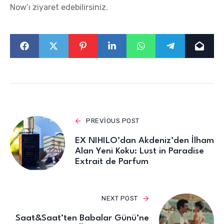
Now’ı ziyaret edebilirsiniz.
PREVIOUS POST
EX NIHILO’dan Akdeniz’den İlham
Alan Yeni Koku: Lust in Paradise
Extrait de Parfum
NEXT POST
Saat&Saat’ten Babalar Günü’ne