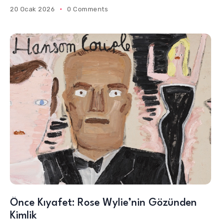
20 Ocak 2026
0 Comments
Önce Kıyafet: Rose Wylie’nin Gözünden
Kimlik